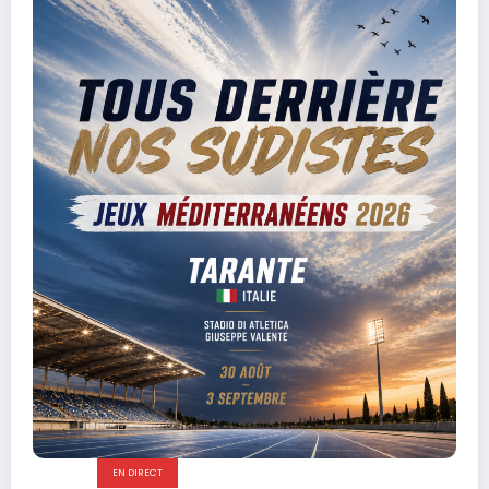
EN DIRECT