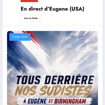
En direct d’Eugene (USA)
Lire La Suite
7 août 2026