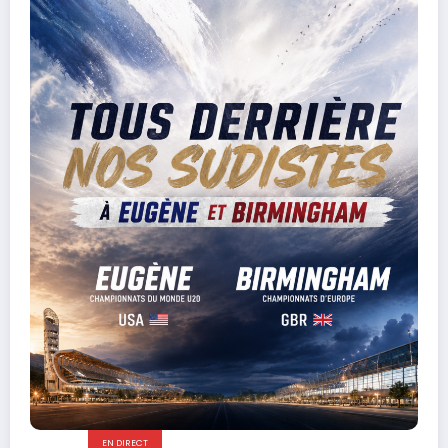
EN DIRECT