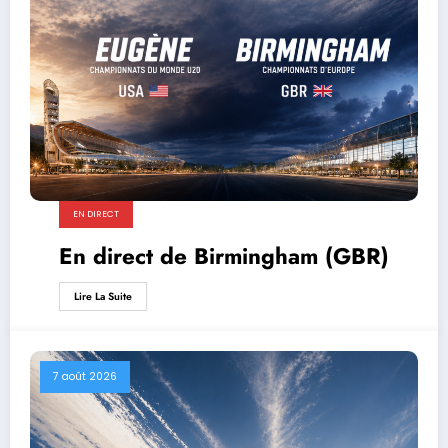
EN DIRECT
En direct de Birmingham (GBR)
Lire La Suite
7 août 2026