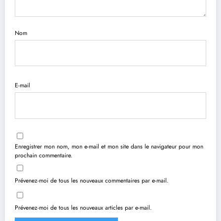
Nom
E-mail
Enregistrer mon nom, mon e-mail et mon site dans le navigateur pour mon
prochain commentaire.
Prévenez-moi de tous les nouveaux commentaires par e-mail.
Prévenez-moi de tous les nouveaux articles par e-mail.