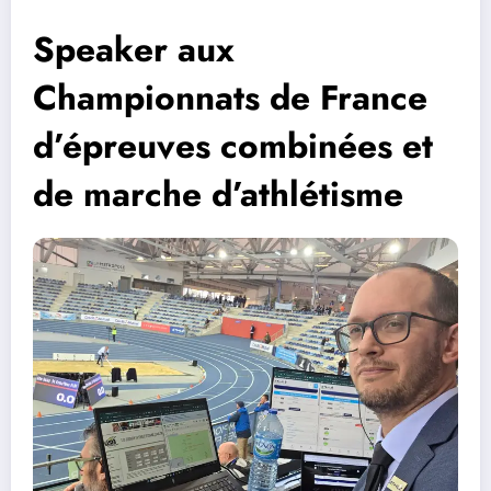
Speaker aux
Championnats de France
d’épreuves combinées et
de marche d’athlétisme