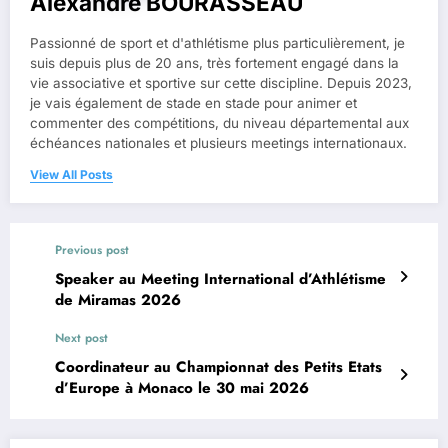
Alexandre BOURASSEAU
Passionné de sport et d'athlétisme plus particulièrement, je
suis depuis plus de 20 ans, très fortement engagé dans la
vie associative et sportive sur cette discipline. Depuis 2023,
je vais également de stade en stade pour animer et
commenter des compétitions, du niveau départemental aux
échéances nationales et plusieurs meetings internationaux.
View All Posts
Previous post
Speaker au Meeting International d’Athlétisme
de Miramas 2026
Next post
Coordinateur au Championnat des Petits Etats
d’Europe à Monaco le 30 mai 2026