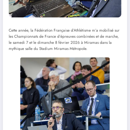
Cette année, la Fédération Française d’Athlétisme m’a mobilisé sur
les Championnats de France d’épreuves combinées et de marche,
le samedi 7 et le dimanche 8 février 2026 à Miramas dans la
mythique salle du Stadium Miramas Métropole.