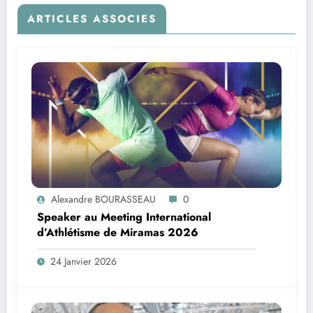
ARTICLES ASSOCIES
Alexandre BOURASSEAU
0
Speaker au Meeting International
d’Athlétisme de Miramas 2026
24 Janvier 2026