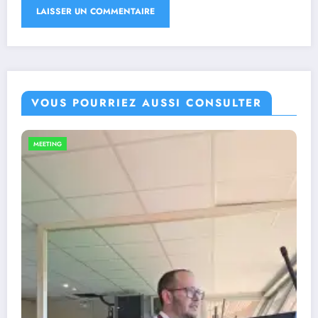
VOUS POURRIEZ AUSSI CONSULTER
EN DIRECT