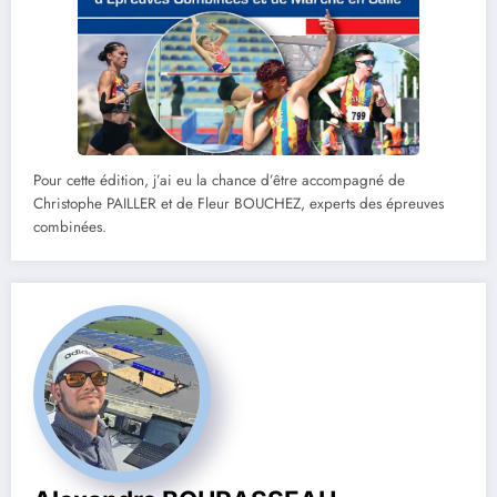
Pour cette édition, j’ai eu la chance d’être accompagné de
Christophe PAILLER et de Fleur BOUCHEZ, experts des épreuves
combinées.