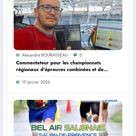
Alexandre BOURASSEAU
0
Commentateur pour les championnats
régionaux d’épreuves combinées et de
marche 2026
19 Janvier 2026