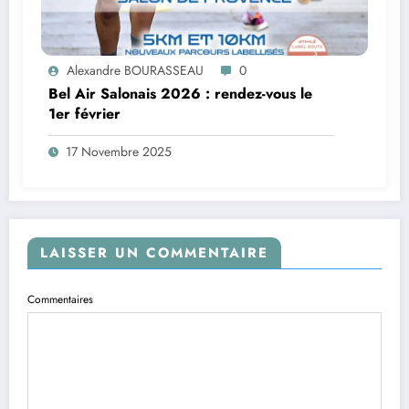
Alexandre BOURASSEAU
0
Bel Air Salonais 2026 : rendez-vous le
1er février
17 Novembre 2025
LAISSER UN COMMENTAIRE
Commentaires